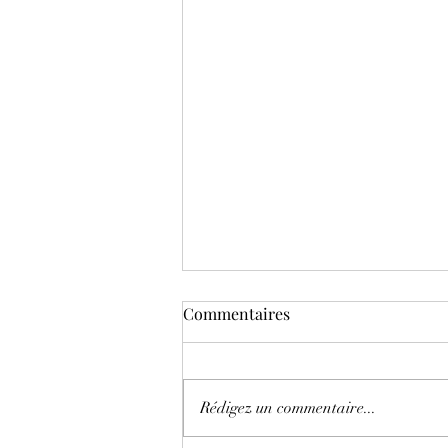
Commentaires
Rédigez un commentaire...