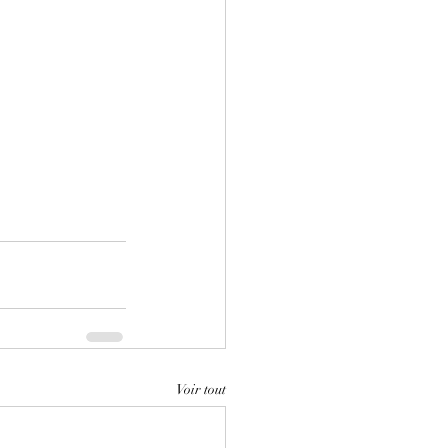
Voir tout