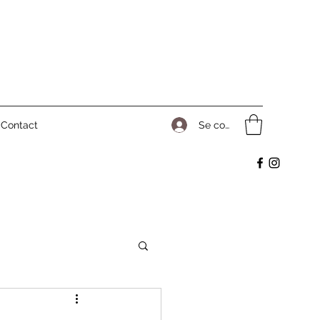
Se connecter
Contact