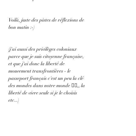
Voilà, juste des pistes de réflexions de 
bon matin :-)
(j'ai aussi des privilèges coloniaux 
parce que je suis citoyenne française, 
et que j'ai donc la liberté de 
mouvement transfrontières - le 
passeport français c'est un peu la clé 
des mondes dans notre monde 🤷‍♀️,, la 
liberté de vivre seule si je le choisis 
etc...)