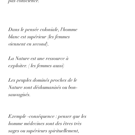
pas conscience.
Dans le pensée coloniale, l'homme 
blanc est supérieur (les femmes 
viennent en second).
La Nature est une ressource à 
exploiter. ( les femmes aussi)
Les peuples dominés proches de le 
Nature sont déshumanisés ou bon-
sauvagisés.
Exemple -conséquence : penser que les 
homme médecines sont des êtres très 
sages ou supérieurs spirituellement, 