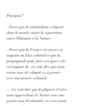
Pourquoi ?
- Parce que le colonialisme a imposé 
dans le monde entier la séparation 
entre l'Humain et la Nature 
- Parce que la France est encore et 
toujours un Etat colonial et que la 
propagande pour faire accepter cela 
est toujours là : ça veut dire que nous 
avons tous été éduqué.e.s à penser 
avec une pensée coloniale. 
=> Ca veut dire que la plupart d'entre 
nous approchons la Nature avec une 
pensée non décoloniale, en n'en avons 