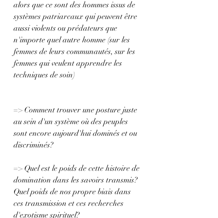
alors que ce sont des hommes issus de 
systèmes patriarcaux qui peuvent être 
aussi violents ou prédateurs que 
n'importe quel autre homme (sur les 
femmes de leurs communautés, sur les 
femmes qui veulent apprendre les 
techniques de soin)
=> Comment trouver une posture juste 
au sein d'un système où des peuples 
sont encore aujourd'hui dominés et ou 
discriminés?
=> Quel est le poids de cette histoire de 
domination dans les savoirs transmis? 
Quel poids de nos propre biais dans 
ces transmission et ces recherches 
d'exotisme spirituel?