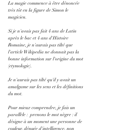
La magie commence à être dénoncée 
très tôt en la figure de Simon le 
magicien.
Si je n'avais pas fait 4 ans de Latin 
après le bac et 4 ans d'Histoire 
Romaine, je n'aurais pas tilté que 
l'article Wikipedia ne donnait pas la 
bonne information sur l'origine du mot 
(etymologie).
Je n'aurais pas tilté qu'il y avait un 
amalgame sur les sens et les définitions 
du mot.
Pour mieux comprendre, je fais un 
parallèle :  prenons le mot nègre : il 
désigne à un moment une personne de 
couleur, dénuée d'intelligence, non 