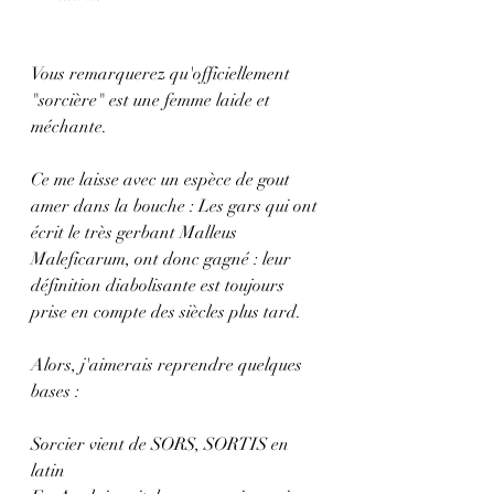
Vous remarquerez qu'officiellement 
"sorcière" est une femme laide et 
méchante.
Ce me laisse avec un espèce de gout 
amer dans la bouche : Les gars qui ont 
écrit le très gerbant Malleus 
Maleficarum, ont donc gagné : leur 
définition diabolisante est toujours 
prise en compte des siècles plus tard.
Alors, j'aimerais reprendre quelques 
bases : 
Sorcier vient de SORS, SORTIS en 
latin