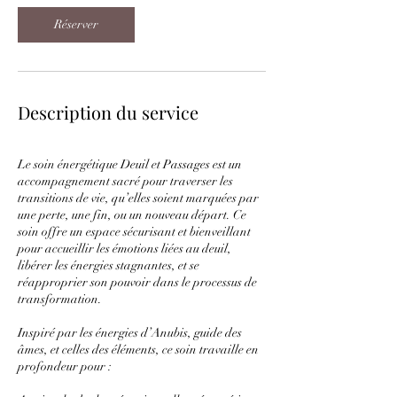
Réserver
Description du service
Le soin énergétique Deuil et Passages est un
accompagnement sacré pour traverser les
transitions de vie, qu’elles soient marquées par
une perte, une fin, ou un nouveau départ. Ce
soin offre un espace sécurisant et bienveillant
pour accueillir les émotions liées au deuil,
libérer les énergies stagnantes, et se
réapproprier son pouvoir dans le processus de
transformation.
Inspiré par les énergies d’Anubis, guide des
âmes, et celles des éléments, ce soin travaille en
profondeur pour :