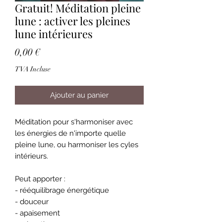
Gratuit! Méditation pleine
lune : activer les pleines
lune intérieures
Prix
0,00 €
TVA Incluse
Ajouter au panier
Méditation pour s'harmoniser avec
les énergies de n'importe quelle
pleine lune, ou harmoniser les cyles
intérieurs.
Peut apporter :
- rééquilibrage énergétique
- douceur
- apaisement