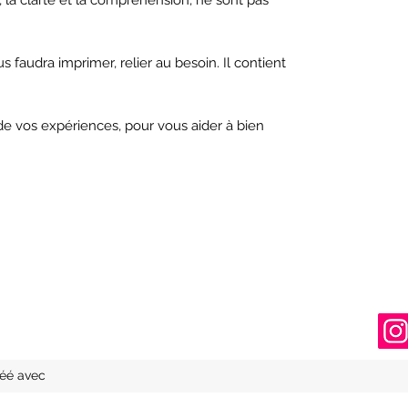
s faudra imprimer, relier au besoin. Il contient
de vos expériences, pour vous aider à bien
éé avec