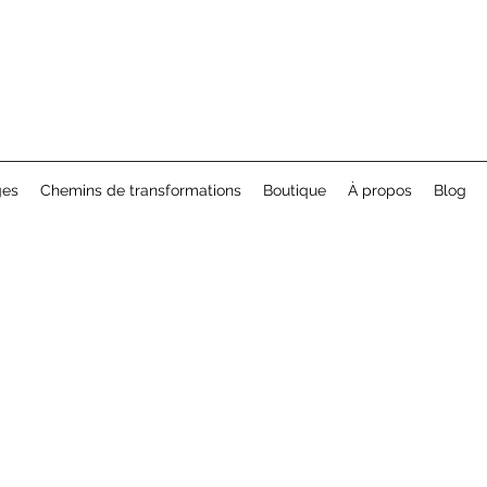
ges
Chemins de transformations
Boutique
À propos
Blog