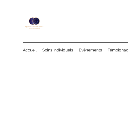
Accueil
Soins individuels
Evènements
Témoigna