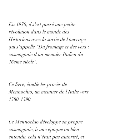
En 1976, il s'est passé une petite 
révolution dans le monde des 
Historiens avec la sortie de l'ouvrage 
qui s'appelle "Du fromage et des vers : 
cosmogonie d'un meunier Italien du 
16ème siècle".
Ce livre, étudie les procès de 
Mennochio, un meunier de l'Italie vers 
1580-1590.
Ce Mennochio développe sa propre 
cosmogonie, à une époque ou bien 
entendu, cela n'était pas autorisé, et 