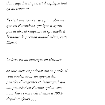
donc jugé hérétique. Et il explique tout 
ça au tribunal.
Et c'est une source rare pour observer 
que les Européens, quoique n'ayant 
pas la liberté religieuse et spirituelle à 
l'époque, la prenait quand même, cette 
liberté.
Ce livre est un classique en Histoire.
Je vous mets ce podcast qui en parle, si 
vous voulez avoir un aperçu des 
pensées divergentes et "sauvages" qui 
ont pu existé en Europe (qu'on veut 
nous faire croire chrétienne à 100% 
depuis toujours ;-) )