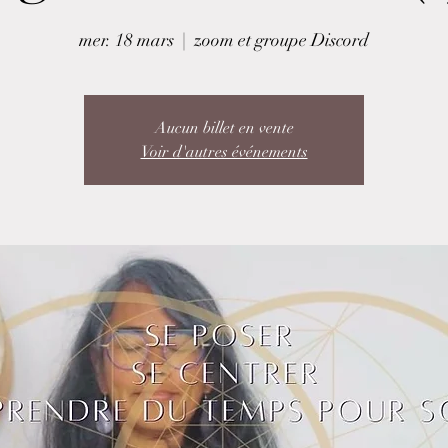
mer. 18 mars
  |  
zoom et groupe Discord
Aucun billet en vente
Voir d'autres événements