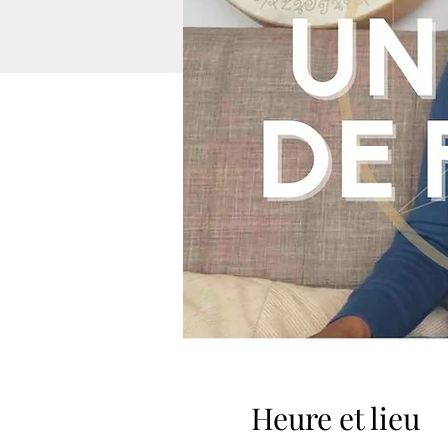
Heure et lieu