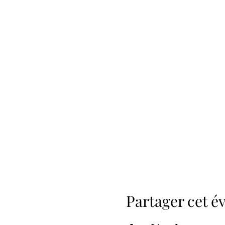
Partager cet 