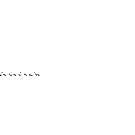
fonction de la météo.