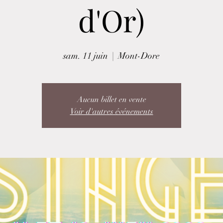
d'Or)
sam. 11 juin
  |  
Mont-Dore
Aucun billet en vente
Voir d'autres événements