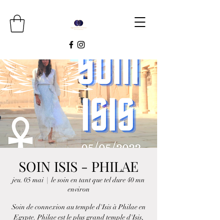
SOIN ISIS - PHILAE
jeu. 05 mai
  |  
le soin en tant que tel dure 40 mn
environ
Soin de connexion au temple d'Isis à Philae en
Egypte. Philae est le plus grand temple d'Isis,