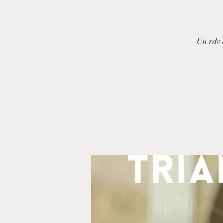
Un rdv d