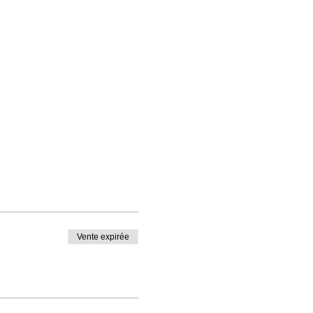
Vente expirée