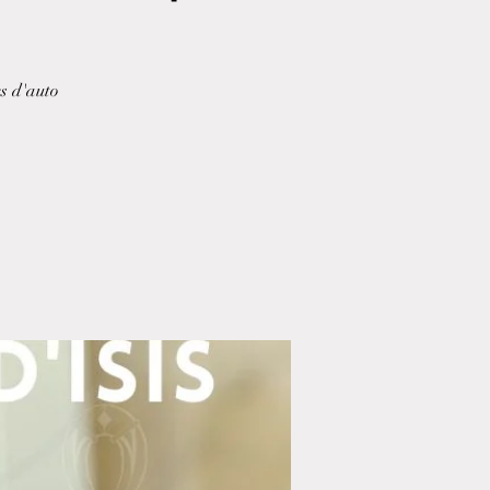
rs d'auto