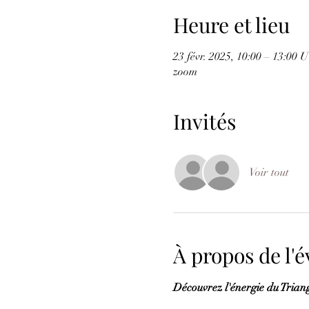
Heure et lieu
23 févr. 2025, 10:00 – 13:00
zoom
Invités
Voir tout
À propos de l
Découvrez l'énergie du Triangl