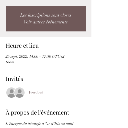
Les inscriptions sont closes
Voir autres événements
Heure et lieu
25 sept. 2022, 14:00 – 17:30 UTC+2
zoom
Invités
Voir tout
À propos de l'événement
L'énergie du triangle d'Or d'Isis est outil 