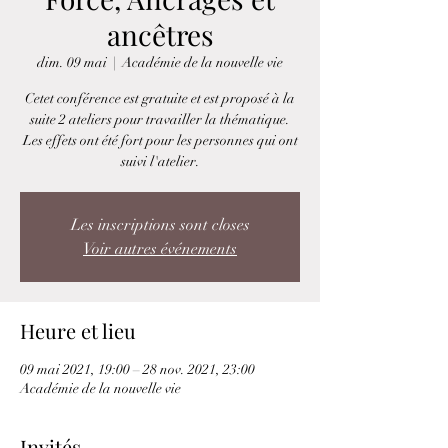
ancêtres
dim. 09 mai
  |  
Académie de la nouvelle vie
Cetet conférence est gratuite et est proposé à la
suite 2 ateliers pour travailler la thématique.
Les effets ont été fort pour les personnes qui ont
suivi l'atelier.
Les inscriptions sont closes
Voir autres événements
Heure et lieu
09 mai 2021, 19:00 – 28 nov. 2021, 23:00
Académie de la nouvelle vie
Invités