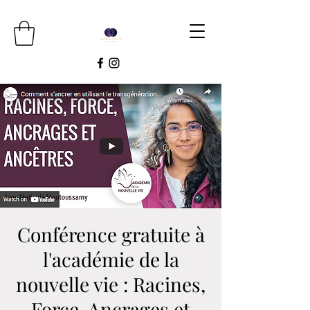
Conférence gratuite à
l'académie de la
nouvelle vie : Racines,
Force, Ancrages et