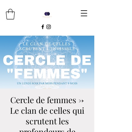
Cercle de femmes ->
Le clan de celles qui
scrutent les
profondeurs de