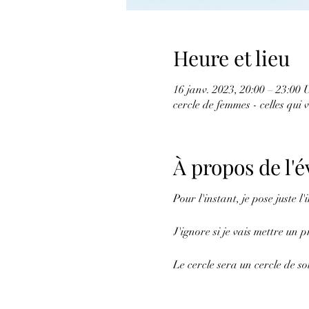
Heure et lieu
16 janv. 2023, 20:00 – 23:0
cercle de femmes - celles qui 
À propos de l
Pour l'instant, je pose juste l
J'ignore si je vais mettre un 
Le cercle sera un cercle de s