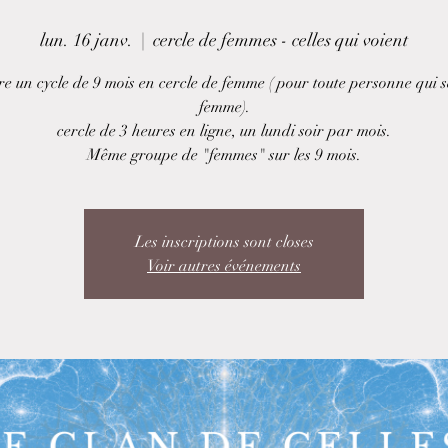
lun. 16 janv.
  |  
cercle de femmes - celles qui voient
re un cycle de 9 mois en cercle de femme ( pour toute personne qui s
femme).
cercle de 3 heures en ligne, un lundi soir par mois.
Même groupe de "femmes" sur les 9 mois.
Les inscriptions sont closes
Voir autres événements