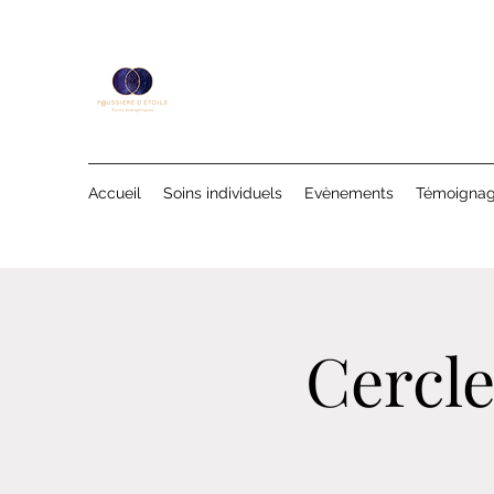
Accueil
Soins individuels
Evènements
Témoigna
Cercle