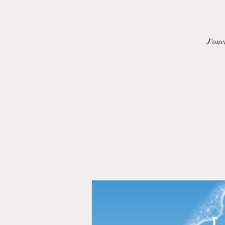
J'ouv