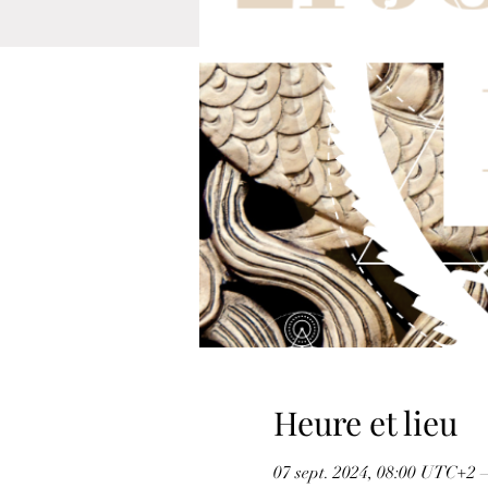
Heure et lieu
07 sept. 2024, 08:00 UTC+2 