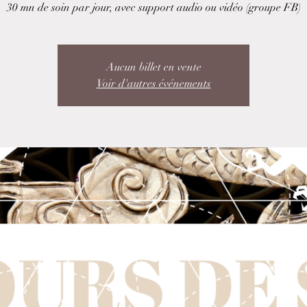
30 mn de soin par jour, avec support audio ou vidéo (groupe FB)
Aucun billet en vente
Voir d'autres événements