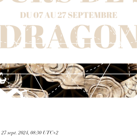
– 27 sept. 2024, 08:30 UTC+2